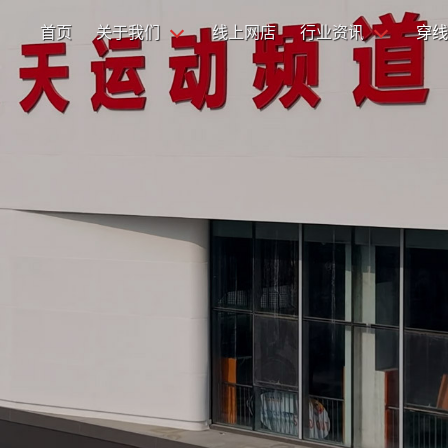
首页
关于我们
线上网店
行业资讯
穿线