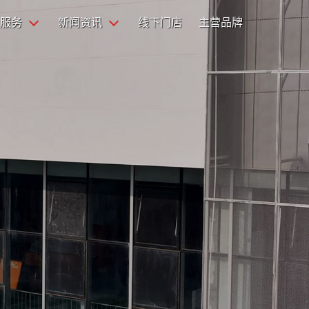
服务
新闻资讯
线下门店
主营品牌