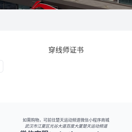
穿线师证书
如需购物，可前往楚天运动频道微信小程序商城
武汉市江夏区光谷大道百度大厦楚天运动频道