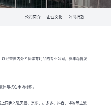
公司简介
企业文化
公司捐款
厚，以经营国内外名优体育用品的专业公司，多年稳健发
载体与核心市场标识。
线上同步入驻天猫、京东、拼多多、抖音、得物等主流