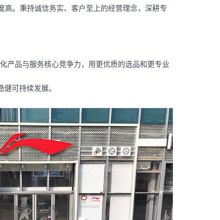
度高。秉持诚信务实、客户至上的经营理念，深耕专
强化产品与服务核心竞争力，用更优质的选品和更专业
稳健可持续发展。