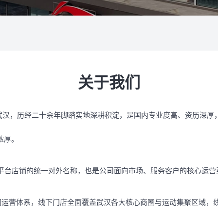
关于我们
于武汉，历经二十余年脚踏实地深耕积淀，是国内专业度高、资历深
浓厚。
上平台店铺的统一对外名称，也是公司面向市场、服务客户的核心运营
同运营体系，线下门店全面覆盖武汉各大核心商圈与运动集聚区域，