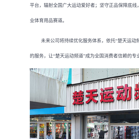
平台，辐射全国广大运动爱好者；坚守正品保障底线
业体育用品赛道。
未来公司将持续优化服务体系，依托“楚天运动
的服务，让“楚天运动频道”成为全国消费者信赖的