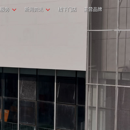
服务
新闻资讯
线下门店
主营品牌