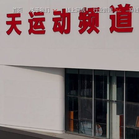
首页
关于我们
线上网店
行业资讯
穿线