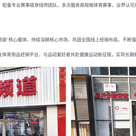
，配备专业赛事级穿线师团队，多次服务高规格体育赛事，业界认可
频道”核心载体，持续深耕核心市场、巩固全国线上经销布局，不断
专业体育用品经销平台，与运动爱好者共赴健康运动新征程，实现长期