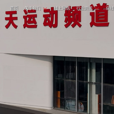
首页
关于我们
线上网店
行业资讯
穿线