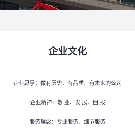
企业文化
企业愿景：做有历史、有品质、有未来的公司
企业精神：敬 业、发 展、回 报
服务理念：专业服务、细节服务