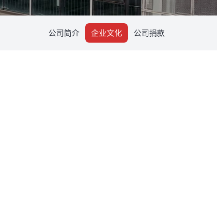
公司简介
企业文化
公司捐款