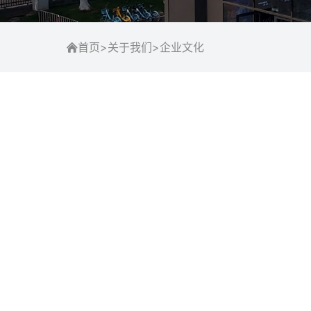
首页
>
关于我们
>
企业文化