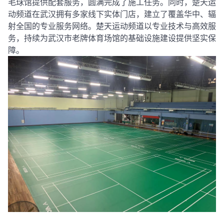
毛球馆提供配套服务，圆满完成了施工任务。同时，楚天运
动频道在武汉拥有多家线下实体门店，建立了覆盖华中、辐
射全国的专业服务网络。楚天运动频道以专业技术与高效服
务，持续为武汉市老牌体育场馆的基础设施建设提供坚实保
障。