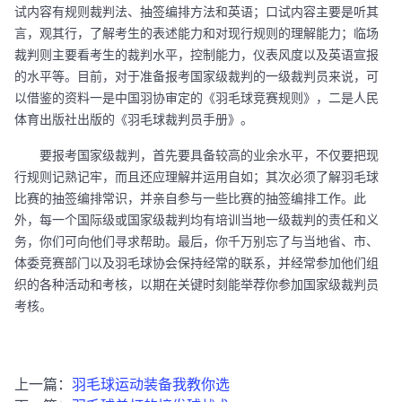
试内容有规则裁判法、抽签编排方法和英语；口试内容主要是听其
言，观其行，了解考生的表述能力和对现行规则的理解能力；临场
裁判则主要看考生的裁判水平，控制能力，仪表风度以及英语宣报
的水平等。目前，对于准备报考国家级裁判的一级裁判员来说，可
以借鉴的资料一是中国羽协审定的《羽毛球竞赛规则》，二是人民
体育出版社出版的《羽毛球裁判员手册》。
要报考国家级裁判，首先要具备较高的业余水平，不仅要把现
行规则记熟记牢，而且还应理解并运用自如；其次必须了解羽毛球
比赛的抽签编排常识，并亲自参与一些比赛的抽签编排工作。此
外，每一个国际级或国家级裁判均有培训当地一级裁判的责任和义
务，你们可向他们寻求帮助。最后，你千万别忘了与当地省、市、
体委竞赛部门以及羽毛球协会保持经常的联系，并经常参加他们组
织的各种活动和考核，以期在关键时刻能举荐你参加国家级裁判员
考核。
上一篇：
羽毛球运动装备我教你选