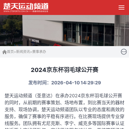
首页
>
新闻资讯
>
赛事承办
2024京东杯羽毛球公开赛
发布时间：2026-04-10 14:29:29
楚天运动频道（圣意达）在承办2024京东杯羽毛球公开赛
的同时，
从前期的赛事策划、场地布置，到比赛当天的器材
支持、现场协调，楚天运动频道团队以专业的态度和高效的
服务，确保了赛事的平稳有序进行。
在比赛现场提供专业穿
线服务
。团队拥有尤尼克斯、李宁、威克多等国际赛事认证