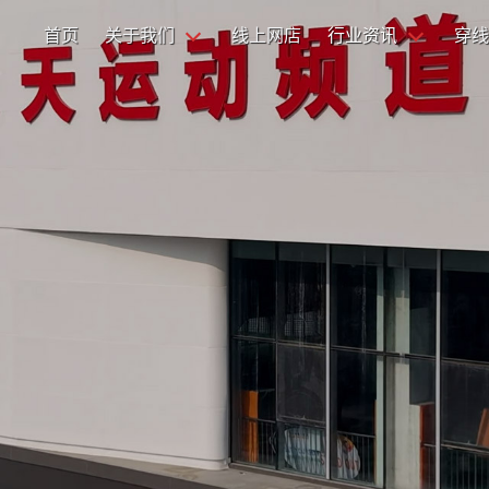
首页
关于我们
线上网店
行业资讯
穿线