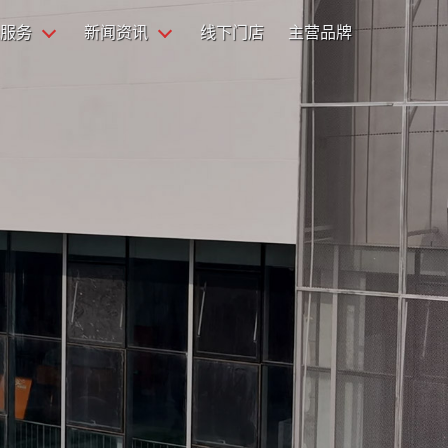
服务
新闻资讯
线下门店
主营品牌