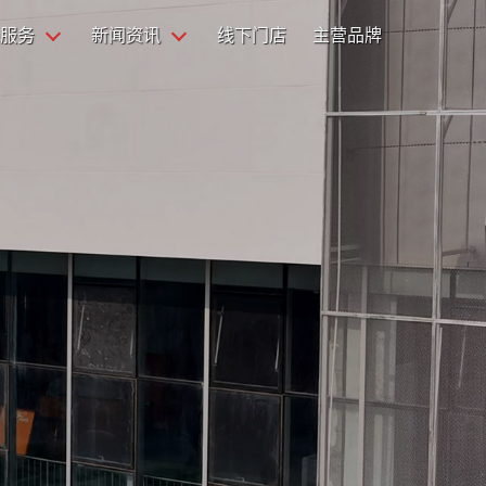
服务
新闻资讯
线下门店
主营品牌