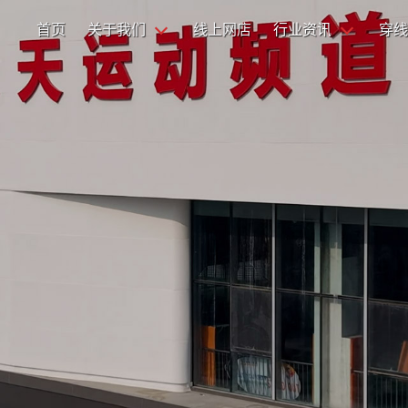
首页
关于我们
线上网店
行业资讯
穿线