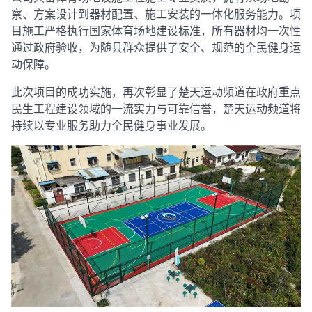
察、方案设计到器材配置、施工安装的一体化服务能力。项
目施工严格执行国家体育场地建设标准，所有器材均一次性
通过政府验收，为随县群众提供了安全、规范的全民健身运
动保障。
此次项目的成功实施，再次彰显了楚天运动频道在政府重点
民生工程建设领域的一流实力与可靠信誉，楚天运动频道将
持续以专业服务助力全民健身事业发展。