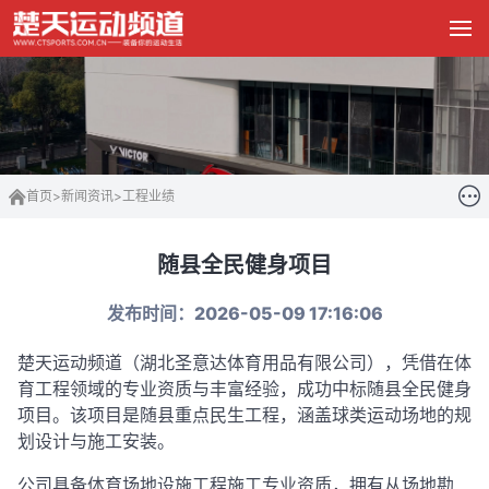
首页
>
新闻资讯
>
工程业绩
随县全民健身项目
发布时间：2026-05-09 17:16:06
楚天运动频道（
湖北圣意达体育用品有限公司
），凭借在体
育工程领域的专业资质与丰富经验，成功中标随县全民健身
项目。该项目是随县重点民生工程，涵盖球类运动场地的规
划设计与施工安装。
公司具备体育场地设施工程施工专业资质，拥有从场地勘