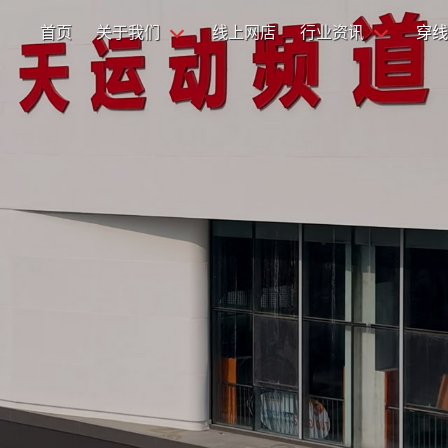
首页
关于我们
线上网店
行业资讯
穿线