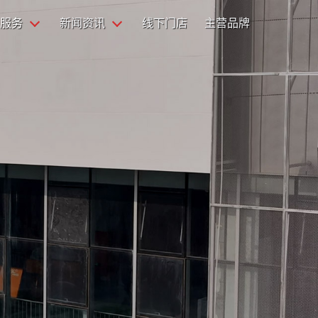
服务
新闻资讯
线下门店
主营品牌