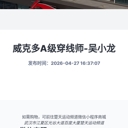
威克多A级穿线师-吴小龙
发布时间：2026-04-27 16:37:07
如需购物，可前往楚天运动频道微信小程序商城
武汉市江夏区光谷大道百度大厦楚天运动频道