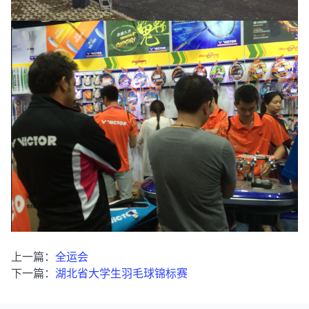
上一篇：
全运会
下一篇：
湖北省大学生羽毛球锦标赛