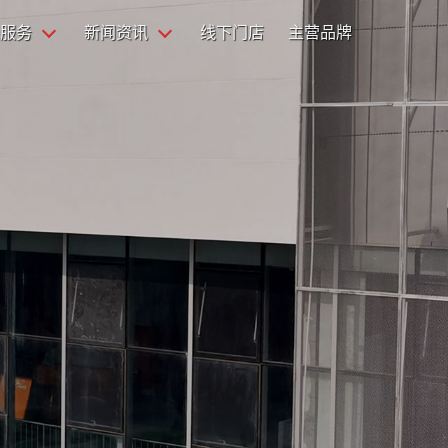
服务
新闻资讯
线下门店
主营品牌