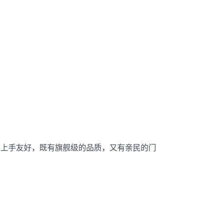
，上手友好，既有旗舰级的品质，又有亲民的门