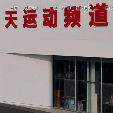
首页
关于我们
线上网店
行业资讯
穿线