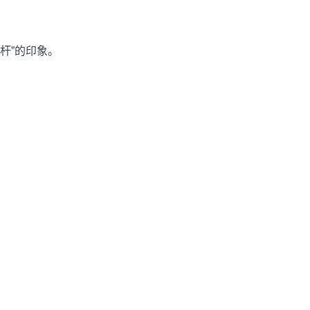
杆”的印象。