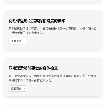
羽毛球运动之提高挥拍速度的训练
羽毛球运动的挥拍速度，主要和击球技术动作的正确性、协调性和前臂
、手腕手指的快速力量有关。
查看更多
羽毛球运动前要做的身体检查
对于很少运动的人，如果打算开始进 行羽毛球运动，那么先要充分考虑
自身的年龄、体制和身体健康状况。
查看更多